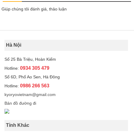
Giúp chúng tôi đánh giá, thảo luận
Hà Nội
Số 25 Bà Triệu, Hoàn Kiếm
0934 305 479
Hotline:
Số 6D, Phố Ao Sen, Hà Đông
0986 266 563
Hotline:
kyoryovietnam@gmail.com
Bản đồ đường đi
Tỉnh Khác