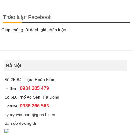
Thảo luận Facebook
Giúp chúng tôi đánh giá, thảo luận
Hà Nội
Số 25 Bà Triệu, Hoàn Kiếm
0934 305 479
Hotline:
Số 6D, Phố Ao Sen, Hà Đông
0986 266 563
Hotline:
kyoryovietnam@gmail.com
Bản đồ đường đi