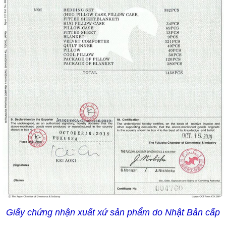
Giấy chứng nhận xuất xứ sản phẩm do Nhật Bản cấp