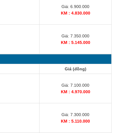
Giá: 6.900.000
KM : 4.830.000
Giá: 7.350.000
KM : 5.145.000
Giá (đồng)
Giá: 7.100.000
KM : 4.970.000
Giá: 7.300.000
KM : 5.110.000