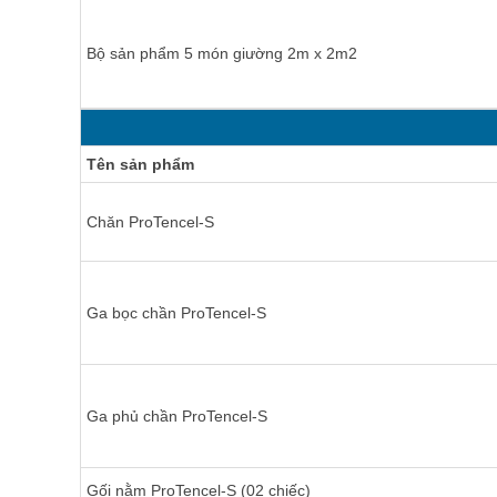
Bộ sản phẩm 5 món giường 2m x 2m2
Tên sản phẩm
Chăn ProTencel-S
Ga bọc chần ProTencel-S
Ga phủ chần ProTencel-S
Gối nằm ProTencel-S (02 chiếc)