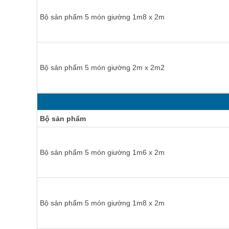
Bộ sản phẩm 5 món giường 1m8 x 2m
Bộ sản phẩm 5 món giường 2m x 2m2
Bộ sản phẩm
Bộ sản phẩm 5 món giường 1m6 x 2m
Bộ sản phẩm 5 món giường 1m8 x 2m