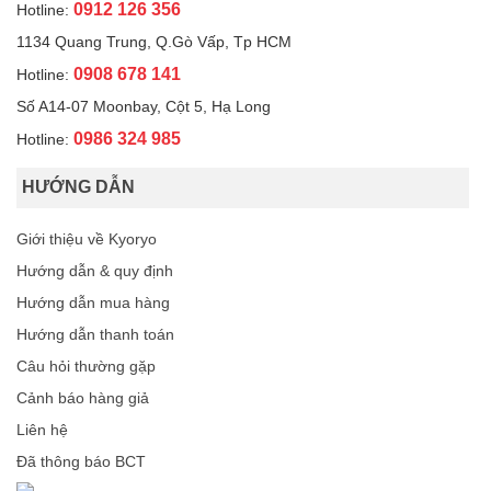
0912 126 356
Hotline:
1134 Quang Trung, Q.Gò Vấp, Tp HCM
0908 678 141
Hotline:
Số A14-07 Moonbay, Cột 5, Hạ Long
0986 324 985
Hotline:
HƯỚNG DẪN
Giới thiệu về Kyoryo
Hướng dẫn & quy định
Hướng dẫn mua hàng
Hướng dẫn thanh toán
Câu hỏi thường gặp
Cảnh báo hàng giả
Liên hệ
Đã thông báo BCT