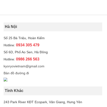
Hà Nội
Số 25 Bà Triệu, Hoàn Kiếm
0934 305 479
Hotline:
Số 6D, Phố Ao Sen, Hà Đông
0986 266 563
Hotline:
kyoryovietnam@gmail.com
Bản đồ đường đi
Tỉnh Khác
243 Park River KĐT Ecopark, Văn Giang, Hưng Yên