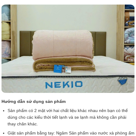
Hướng dẫn sử dụng sản phẩm
Sản phẩm có 2 mặt với hai chất liệu khác nhau nên bạn có thể
dùng cho các kiểu thời tiết lạnh và se lạnh mà không cần phải
thay chăn khác.
Giặt sản phẩm bằng tay: Ngâm Sản phẩm vào nước xà phòng ấm