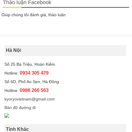
Thảo luận Facebook
Giúp chúng tôi đánh giá, thảo luận
Hà Nội
Số 25 Bà Triệu, Hoàn Kiếm
0934 305 479
Hotline:
Số 6D, Phố Ao Sen, Hà Đông
0986 266 563
Hotline:
kyoryovietnam@gmail.com
Bản đồ đường đi
Tỉnh Khác