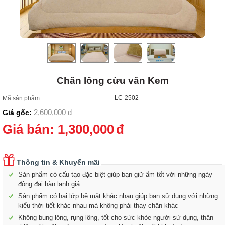
Chăn lông cừu vân Kem
LC-2502
Mã sản phẩm:
2,600,000
đ
Giá gốc:
Giá bán:
1,300,000
đ
Thông tin & Khuyến mãi
Sản phẩm có cấu tạo đặc biệt giúp bạn giữ ấm tốt với những ngày
đông đại hàn lạnh giá
Sản phẩm có hai lớp bề mặt khác nhau giúp bạn sử dụng với những
kiểu thời tiết khác nhau mà không phải thay chăn khác
Không bung lông, rụng lông, tốt cho sức khỏe người sử dụng, thân