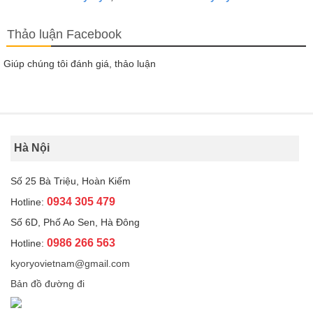
Thảo luận Facebook
Giúp chúng tôi đánh giá, thảo luận
Hà Nội
Số 25 Bà Triệu, Hoàn Kiếm
0934 305 479
Hotline:
Số 6D, Phố Ao Sen, Hà Đông
0986 266 563
Hotline:
kyoryovietnam@gmail.com
Bản đồ đường đi