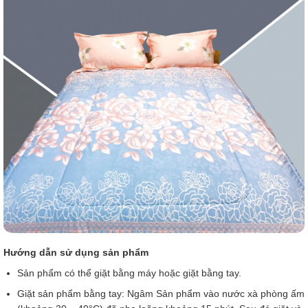
Hướng dẫn sử dụng sản phẩm
Sản phẩm có thể giặt bằng máy hoặc giặt bằng tay.
Giặt sản phẩm bằng tay: Ngâm Sản phẩm vào nước xà phòng ấm