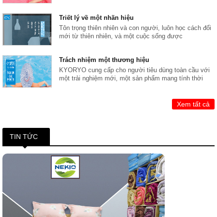
Triết lý về một nhãn hiệu
Tôn trọng thiên nhiên và con người, luôn học cách đổi
mới từ thiên nhiên, và một cuộc sống được
Trách nhiệm một thương hiệu
KYORYO cung cấp cho người tiêu dùng toàn cầu với
một trải nghiệm mới, một sản phẩm mang tính thời
Xem tất cả
TIN TỨC