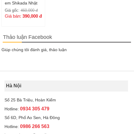
em Shikada Nhật
Bản
Giá gốc:
460,000
đ
Giá bán:
390,000
đ
Thảo luận Facebook
Giúp chúng tôi đánh giá, thảo luận
Hà Nội
Số 25 Bà Triệu, Hoàn Kiếm
0934 305 479
Hotline:
Số 6D, Phố Ao Sen, Hà Đông
0986 266 563
Hotline: