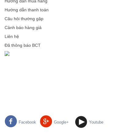
Hướng dẫn mua hàng
Hướng dẫn thanh toán
Câu hỏi thường gặp
Cảnh báo hàng giả
Liên hệ
Đã thông báo BCT
Facebook
Google+
Youtube