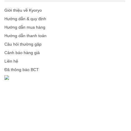
Giới thiệu về Kyoryo
Hướng dẫn & quy định
Hướng dẫn mua hàng
Hướng dẫn thanh toán
Câu hỏi thường gặp
Cảnh báo hàng giả
Liên hệ
Đã thông báo BCT