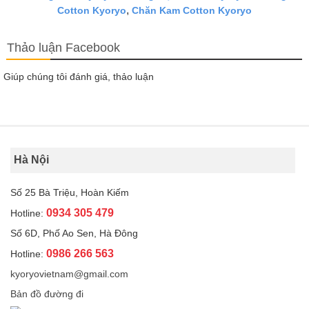
,
Cotton Kyoryo
Chăn Kam Cotton Kyoryo
Thảo luận Facebook
Giúp chúng tôi đánh giá, thảo luận
Hà Nội
Số 25 Bà Triệu, Hoàn Kiếm
0934 305 479
Hotline:
Số 6D, Phố Ao Sen, Hà Đông
0986 266 563
Hotline:
kyoryovietnam@gmail.com
Bản đồ đường đi