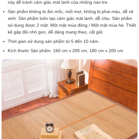
này để tránh cảm giác mát lạnh của những nan tre.
Sản phẩm không bị ẩm mốc, mối mọt, không bị phai màu, dễ vệ
sinh. Sản phẩm luôn tạo cảm giác mát lạnh, dễ chịu. Sản phẩm
sử dụng được 2 mặt: Một mặt mùa đông / Một mặt mùa hè. Thiết
kế gập đôi nhỏ gọn, dễ dàng mang theo, cất giữ.
Thời gian sử dụng sản phẩm từ 5 đến 10 năm.
Kích thước Sản phẩm: 160 cm x 200 cm, 180 cm x 200 cm