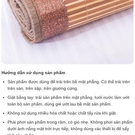
Hướng dẫn sử dụng sản phẩm
Sản phẩm được dùng để trải trên bề mặt phẳng. Có thể trải trên
trên sàn, trên sập, trên giường cứng.
Giặt bằng tay: trải sản phẩm trên mặt phẳng, tưới nước làm ướt
toàn bộ sản phẩm, dùng giẻ ướt lau bề mặt sản phẩm.
Không sử dụng nhiều hóa chất hoặc chất tẩy rửa khi giặt.
Phải phơi sản phẩm trong râm, có gió nhẹ. Không phơi sản phẩm
dưới ánh nắng mặt trời trực tiếp; không dùng các thiết bị để sấy