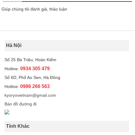
Giúp chúng tôi đánh giá, thảo luận
Hà Nội
Số 25 Bà Triệu, Hoàn Kiếm
0934 305 479
Hotline:
Số 6D, Phố Ao Sen, Hà Đông
0986 266 563
Hotline:
kyoryovietnam@gmail.com
Bản đồ đường đi
Tỉnh Khác