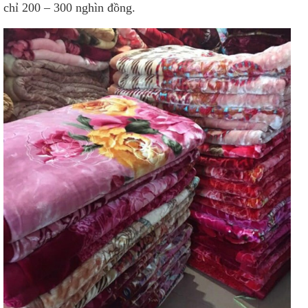
chỉ 200 – 300 nghìn đồng.