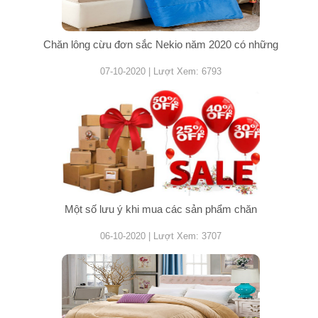
Chăn lông cừu đơn sắc Nekio năm 2020 có những
07-10-2020 | Lượt Xem: 6793
Một số lưu ý khi mua các sản phẩm chăn
06-10-2020 | Lượt Xem: 3707