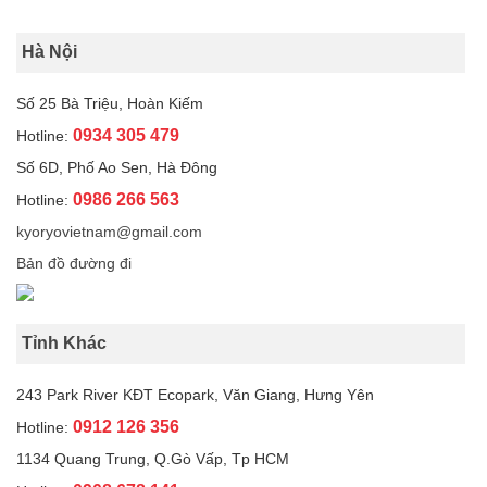
Hà Nội
Số 25 Bà Triệu, Hoàn Kiếm
0934 305 479
Hotline:
Số 6D, Phố Ao Sen, Hà Đông
0986 266 563
Hotline:
kyoryovietnam@gmail.com
Bản đồ đường đi
Tỉnh Khác
243 Park River KĐT Ecopark, Văn Giang, Hưng Yên
0912 126 356
Hotline:
1134 Quang Trung, Q.Gò Vấp, Tp HCM